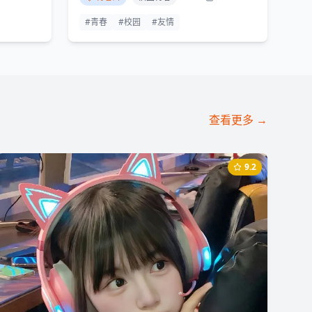
#
青春
#
校园
#
友情
查看更多 →
9.2