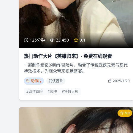
125分钟
23,450
9.1
热门动作大片《英雄归来》- 免费在线观看
一部制作精良的动作冒险片，融合了传统武侠元素与现代
特效技术，为观众带来视觉盛宴。
动作片
武侠冒险
2025/1/20
#
动作冒险
#
武侠
#
特效大片
8.9