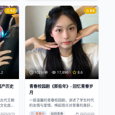
9.2
8.6
.2
102分钟
17,890
8.6
国产历史
青春校园剧《那些年》- 回忆青春岁
月
古代王朝
一部温馨的青春校园剧，讲述了学生时代
文化底
的友情与爱情，唤起观众对青春的美好回
忆。
2025/2/15
青春片
校园青春
2025/2/20