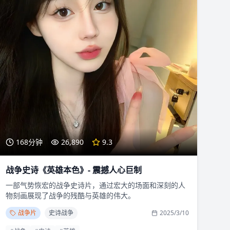
168分钟
26,890
9.3
战争史诗《英雄本色》- 震撼人心巨制
一部气势恢宏的战争史诗片，通过宏大的场面和深刻的人
物刻画展现了战争的残酷与英雄的伟大。
战争片
史诗战争
2025/3/10