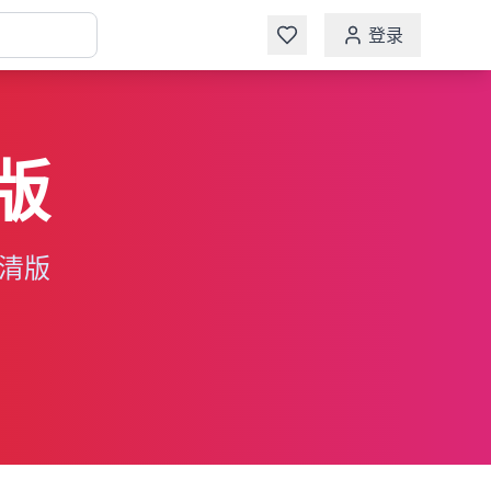
登录
版
高清版