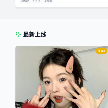
#
家庭
#
温情
#
亲情
最新上线
8.8