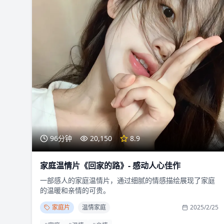
96分钟
20,150
8.9
家庭温情片《回家的路》- 感动人心佳作
一部感人的家庭温情片，通过细腻的情感描绘展现了家庭
的温暖和亲情的可贵。
家庭片
温情家庭
2025/2/25