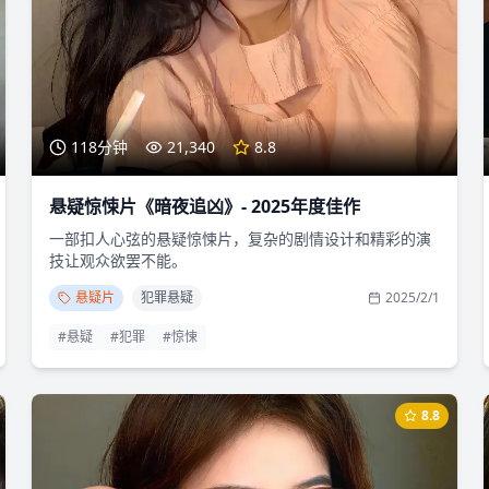
118分钟
21,340
8.8
悬疑惊悚片《暗夜追凶》- 2025年度佳作
一部扣人心弦的悬疑惊悚片，复杂的剧情设计和精彩的演
技让观众欲罢不能。
悬疑片
犯罪悬疑
2025/2/1
#
悬疑
#
犯罪
#
惊悚
8.8